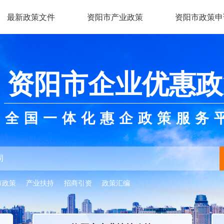
最新政策文件
资阳市产业政策
资阳市政策申
资阳市企业优惠政
全国一体化惠企政策服务
市政策
产业扶持
招商引资
政策汇编