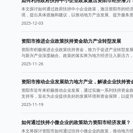
如何利用政府扶持中小企业政策激活资阳市经济潜力
本文探讨如何通过政府扶持中小企业政策，激活资阳市的经
境，提出具体措施和建议，以推动地方产业发展、提升服务
2025-12-03
资阳市推进企业政策扶持资金助力产业转型发展
资阳市积极推进企业政策扶持资金，致力于促进产业转型发
与新兴产业深度融合。政策的落实将为地方经济注入新活力
2025-11-26
资阳市推动企业发展助力地方产业，解读企业扶持资
资阳市近年来积极推动企业发展，通过实施一系列扶持资金
支持等，旨在为企业提供良好的发展环境和资金保障，以提
2025-11-19
如何通过扶持小微企业的政策助力资阳市经济发展？
本文将探讨资阳市如何通过扶持小微企业的政策，推动地方