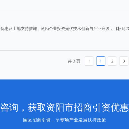
优惠及土地支持措施，激励企业投资光伏技术创新与产业升级，目标到20
共 3 页
1
2
3
咨询，获取资阳市招商引资优惠
园区招商引资，享专项产业发展扶持政策