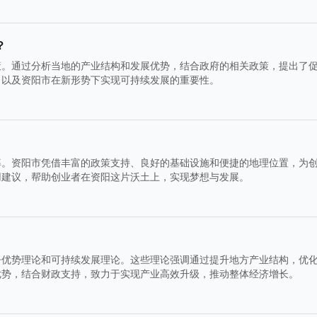
？
策。通过分析当地的产业结构和发展优势，结合政府的相关政策，提出了
，以及资阳市在新形势下实现可持续发展的重要性。
率。资阳市凭借丰富的政策支持、良好的基础设施和便捷的地理位置，为
用建议，帮助创业者在资阳这片沃土上，实现梦想与发展。
争优势理论和可持续发展理论。这些理论强调通过提升地方产业结构，优
优势，结合财政支持，致力于实现产业高效升级，推动整体经济增长。