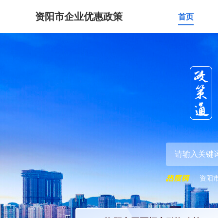
资阳市企业优惠政策
首页
资阳