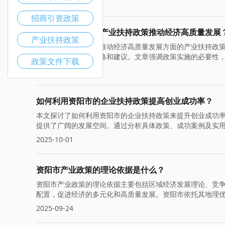
2025-10-22
招商引资政策
如何通过资阳市的产业扶持政策推动经济高质量发展
产业扶持政策
本文探讨了资阳市在推动经济高质量发展方面的产业扶持政
域经济增长的有效策略和建议。文章强调政策实施的必要性
政策文件下载
2025-10-15
如何利用资阳市的企业扶持政策提高创业成功率？
本文探讨了如何利用资阳市的企业扶持政策来提升创业成功
提供了广阔的发展空间。通过分析具体政策、成功案例及实
2025-10-01
资阳市产业政策的理论依据是什么？
资阳市产业政策的理论依据主要包括区域经济发展理论、竞
配置，促进经济的多元化和高质量发展。资阳市依托其地理
2025-09-24