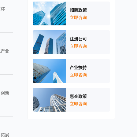
策环
招商政策
立即咨询
注册公司
立即咨询
统产业
产业扶持
立即咨询
术创新
惠企政策
立即咨询
场拓展