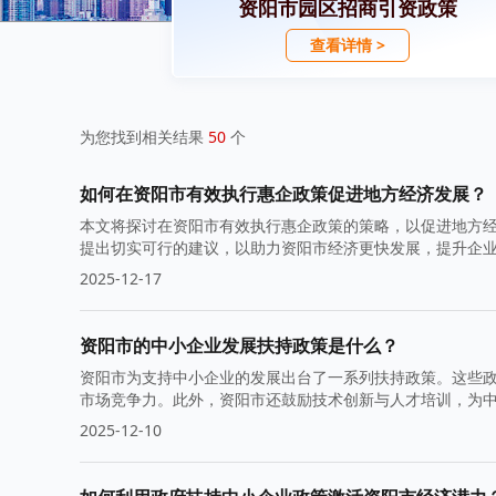
资阳市园区招商引资政策
查看详情 >
为您找到相关结果
50
个
如何在资阳市有效执行惠企政策促进地方经济发展？
本文将探讨在资阳市有效执行惠企政策的策略，以促进地方
提出切实可行的建议，以助力资阳市经济更快发展，提升企
2025-12-17
资阳市的中小企业发展扶持政策是什么？
资阳市为支持中小企业的发展出台了一系列扶持政策。这些
市场竞争力。此外，资阳市还鼓励技术创新与人才培训，为
2025-12-10