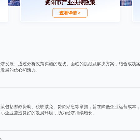
资阳市产业扶持政策
查看详情 >
经济发展。通过分析政策实施的现状、面临的挑战及解决方案，结合成功
业发展的信心和活力。
政策包括财政资助、税收减免、贷款贴息等举措，旨在降低企业运营成本
中小企业营造良好的发展环境，助力经济持续增长。