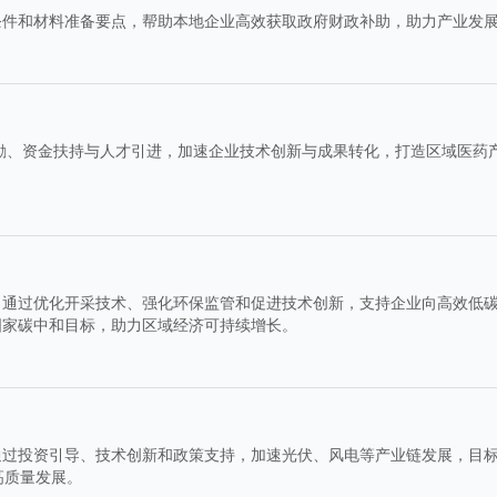
条件和材料准备要点，帮助本地企业高效获取政府财政补助，助力产业发
激励、资金扶持与人才引进，加速企业技术创新与成果转化，打造区域医药
，通过优化开采技术、强化环保监管和促进技术创新，支持企业向高效低
国家碳中和目标，助力区域经济可持续增长。
过投资引导、技术创新和政策支持，加速光伏、风电等产业链发展，目标2
高质量发展。