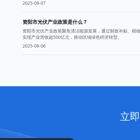
2025-08-07
资阳市光伏产业政策是什么？
资阳市光伏产业政策聚焦清洁能源发展，通过财政补贴、税收
实现产业营收超500亿元，推动区域绿色经济转型。
2025-08-06
立即