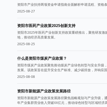
资阳市产业扶持两项资金申请指南全面解析申请流程、资格
2025-08-27
资阳市医药产业政策2025创新支持
资阳市2025年医药产业创新支持政策重磅推出，聚焦研发
地，推动经济高质量发展。
2025-08-25
什么是资阳市煤炭产业政策？
资阳市煤炭产业政策聚焦推动煤炭产业绿色转型与安全升级
发展。该政策旨在提升安全生产标准、减少碳排放，并响应
2025-08-08
资阳市新能源产业政策发展路径
资阳市新能源产业政策发展路径聚焦战略规划与产业升级，通
年产业集群营业收入突破XX亿元，推动绿色转型与区域经济