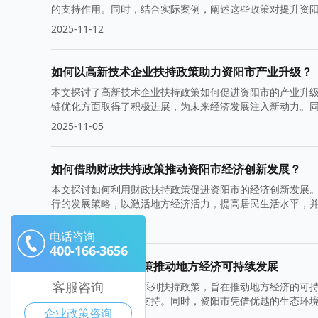
的支持作用。同时，结合实际案例，阐述这些政策对提升资
2025-11-12
如何以高新技术企业扶持政策助力资阳市产业升级？
本文探讨了高新技术企业扶持政策如何促进资阳市的产业升
链优化方面取得了积极进展，为未来经济发展注入新动力。
2025-11-05
如何借助财政扶持政策推动资阳市经济创新发展？
本文探讨如何利用财政扶持政策促进资阳市的经济创新发展
行的发展策略，以激活地方经济活力，提高居民生活水平，
2025-10-29
电话咨询
400-166-3656
资阳市政府扶持政策推动地方经济可持续发展
客服咨询
资阳市政府出台了一系列扶持政策，旨在推动地方经济的可
率，为企业提供更多支持。同时，资阳市凭借优越的生态环
企业政策咨询