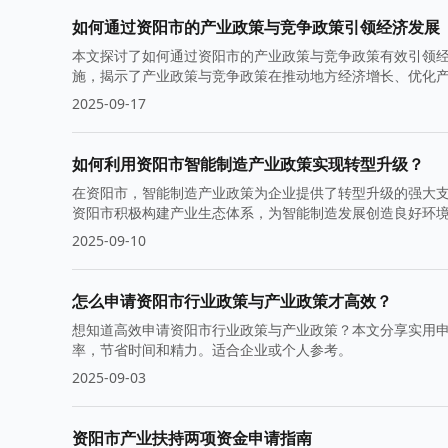
如何通过资阳市的产业政策与竞争政策引领经济发展
本文探讨了如何通过资阳市的产业政策与竞争政策有效引领
施，揭示了产业政策与竞争政策在推动地方经济增长、优化
2025-09-17
如何利用资阳市智能制造产业政策实现转型升级？
在资阳市，智能制造产业政策为企业提供了转型升级的强大
资阳市积极构建产业生态体系，为智能制造发展创造良好环
动能。
2025-09-10
怎么申请资阳市行业政策与产业政策才高效？
想知道高效申请资阳市行业政策与产业政策？本文分享实用
率，节省时间和精力。适合企业或个人参考。
2025-09-03
资阳市产业扶持两项资金申请指南