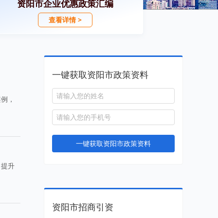
资阳市企业优惠政策汇编
查看详情 >
一键获取资阳市政策资料
案例，
一键获取资阳市政策资料
，提升
资阳市招商引资