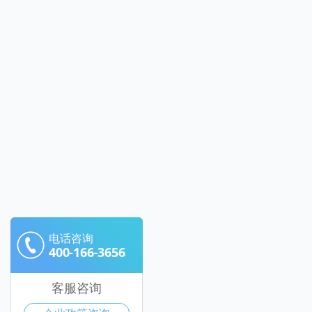
电话咨询
400-166-3656
客服咨询