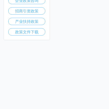
企业政策咨询
招商引资政策
产业扶持政策
政策文件下载