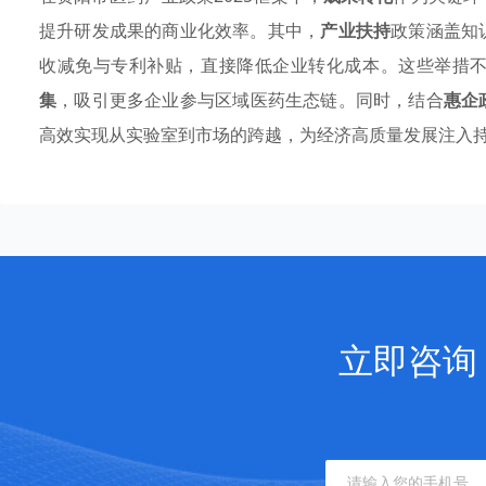
提升研发成果的商业化效率。其中，
产业扶持
政策涵盖知
收减免与专利补贴，直接降低企业转化成本。这些举措
集
，吸引更多企业参与区域医药生态链。同时，结合
惠企
高效实现从实验室到市场的跨越，为经济高质量发展注入
立即咨询