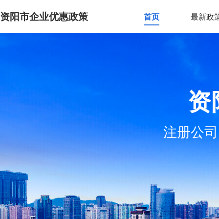
资阳市企业优惠政策
首页
最新政
资
注册公司