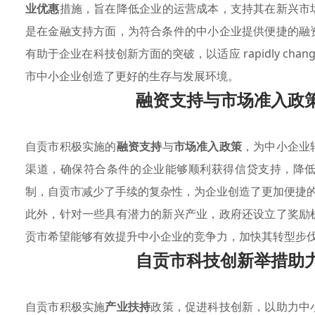
业优惠
措施，旨在降低企业的运营成本，支持其在新兴市
是在金融支持方面，为符合条件的中小企业提供便捷的融
有助于企业在科技创新方面的突破，以适应 rapidly changi
市中小企业创造了更好的生存与发展环境。
融资支持与市场准入政
自贡市积极实施的
融资支持
与
市场准入政策
，为中小企业
渠道，确保符合条件的企业能够顺利获得信贷支持，降
制，自贡市减少了手续的复杂性，为企业创造了更加便捷
此外，针对一些具有潜力的新兴产业，政府还设立了奖励
贡市希望能够有效提升中小企业的竞争力，加快其转型步
自贡市科技创新举措助
自贡市积极实施
产业扶持
政策，促进科技创新，以助力中