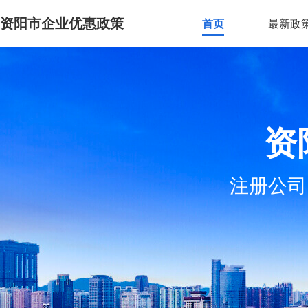
资阳市企业优惠政策
首页
最新政
资
注册公司