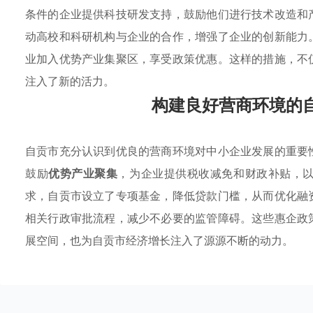
条件的企业提供科技研发支持，鼓励他们进行技术改造和
动高校和科研机构与企业的合作，增强了企业的创新能力
业加入优势产业集聚区，享受政策优惠。这样的措施，不
注入了新的活力。
构建良好营商环境的
自贡市充分认识到优良的营商环境对中小企业发展的重要
鼓励
优势产业聚集
，为企业提供税收减免和财政补贴，
求，自贡市设立了专项基金，降低贷款门槛，从而优化融
相关行政审批流程，减少不必要的监管障碍。这些惠企政
展空间，也为自贡市经济增长注入了源源不断的动力。