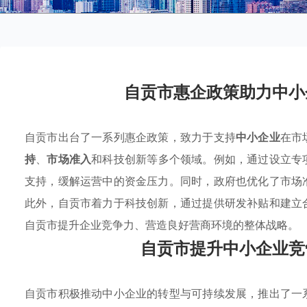
自贡市惠企政策助力中小
自贡市出台了一系列惠企政策，致力于支持
中小企业
在市
持
、
市场准入
和科技创新等多个领域。例如，通过设立专
支持，缓解运营中的资金压力。同时，政府也优化了市场
此外，自贡市着力于科技创新，通过提供研发补贴和建立
自贡市提升企业竞争力、营造良好营商环境的整体战略。
自贡市提升中小企业竞
自贡市积极推动中小企业的转型与可持续发展，推出了一