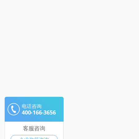
电话咨询
400-166-3656
客服咨询