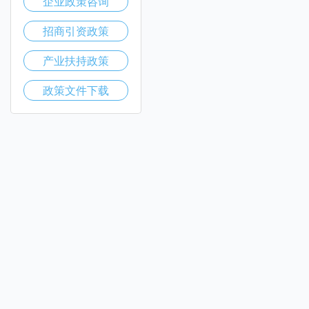
企业政策咨询
招商引资政策
产业扶持政策
政策文件下载